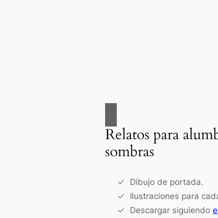
Relatos para alumb
sombras
Dibujo de portada.
Ilustraciones para cad
Descargar siguiendo
e