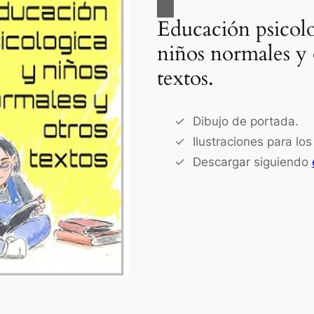
Educación psicol
niños normales y 
textos.
Dibujo de portada.
Ilustraciones para los
Descargar siguiendo