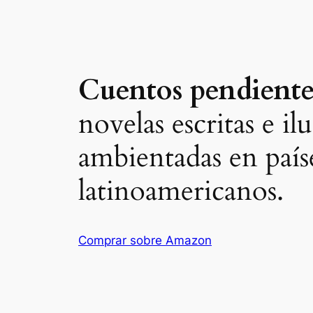
Cuentos pendiente
novelas escritas e ilu
ambientadas en país
latinoamericanos.
Comprar sobre Amazon