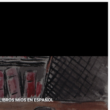
LIBROS MÍOS EN ESPAÑOL